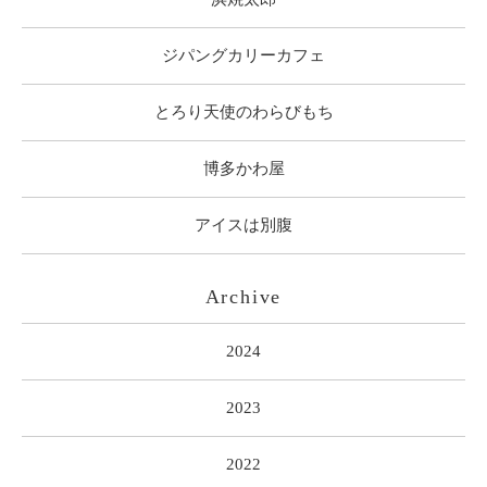
ジパングカリーカフェ
とろり天使のわらびもち
博多かわ屋
アイスは別腹
Archive
2024
2023
2022