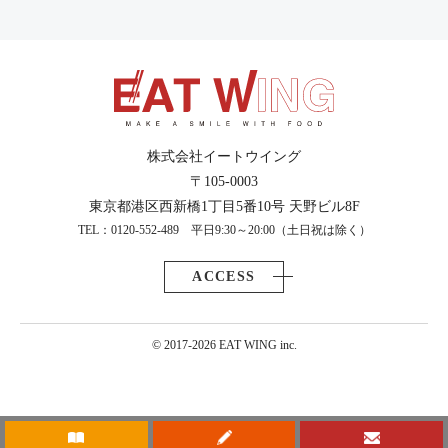
株式会社イートウイング
〒105-0003
東京都港区西新橋1丁目5番10号 天野ビル8F
TEL：0120-552-489 平日9:30～20:00（土日祝は除く）
ACCESS
© 2017-2026 EAT WING inc.