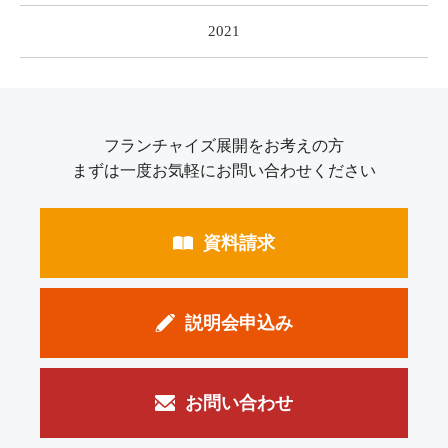
2021
フランチャイズ展開をお考えの方
まずは一度お気軽にお問い合わせください
資料請求
説明会申込み
お問い合わせ