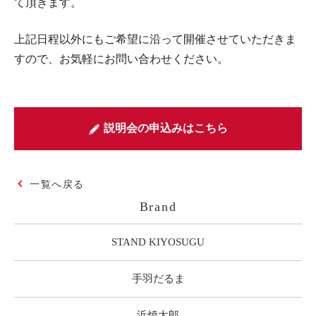
て頂きます。
上記日程以外にもご希望に沿って開催させていただきま
すので、お気軽にお問い合わせください。
説明会の申込みはこちら
一覧へ戻る
Brand
STAND KIYOSUGU
手羽だるま
浜焼太郎