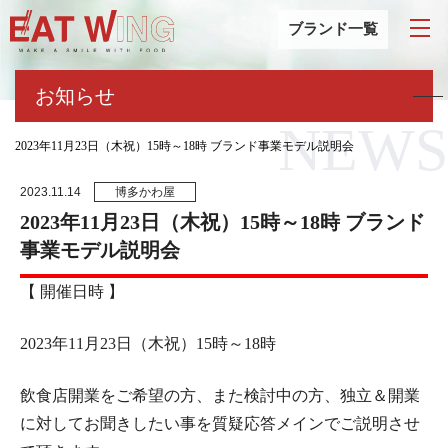
ブランド一覧
お知らせ
NEWS
2023年11月23日（木祝）15時～18時 ブランド事業モデル説明会
2023.11.14
博多かわ屋
2023年11月23日（木祝）15時～18時 ブランド
事業モデル説明会
【 開催日時 】
2023年11月23日（木祝）15時～18時
飲食店開業をご希望の方、また検討中の方、独立＆開業
に対してお聞きしたい事を質疑応答メインでご説明させ