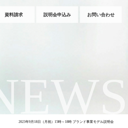
資料請求
説明会申込み
お問い合わせ
NEWS
用情報
2023年9月18日（月祝）15時～18時 ブランド事業モデル説明会