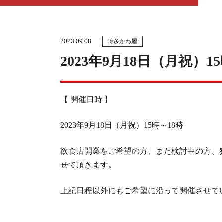
2023.09.08
博多かわ屋
2023年9月18日（月祝）
【 開催日時 】
2023年9月18日（月祝）15時～18時
飲食店開業をご希望の方、また検討中の方、
せて頂きます。
上記日程以外にもご希望に沿って開催させて