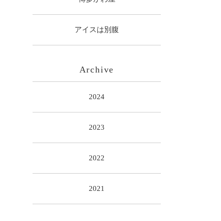
アイスは別腹
Archive
2024
2023
2022
2021