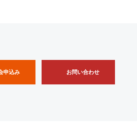
会申込み
お問い合わせ