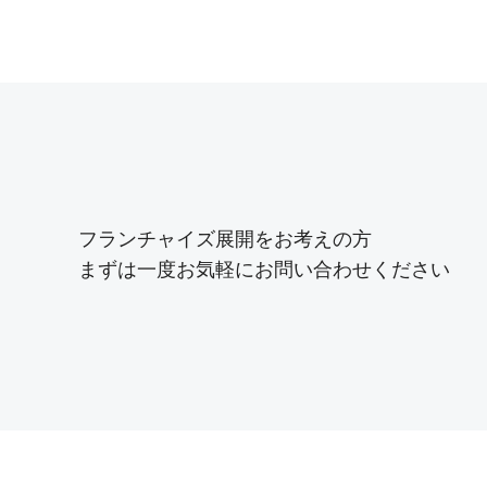
フランチャイズ展開をお考えの方
まずは一度お気軽にお問い合わせください