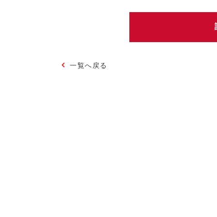
一覧へ戻る