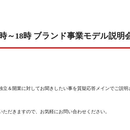
15時～18時 ブランド事業モデル説明
独立＆開業に対してお聞きしたい事を質疑応答メインでご説明
いただきますので、お気軽にお問い合わせください。