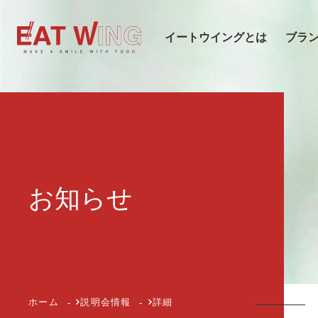
イートウイングとは
ブラ
お知らせ
会社概
ホーム
説明会情報
詳細