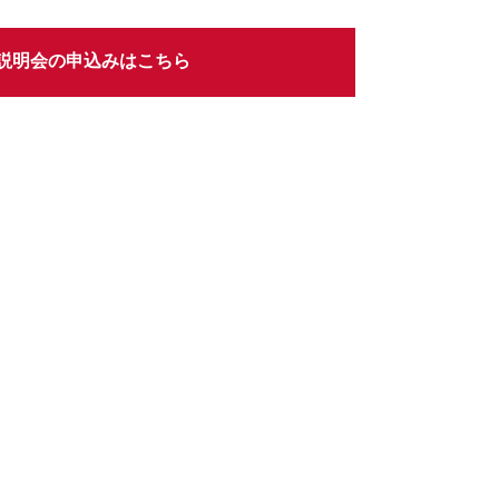
説明会の申込みはこちら