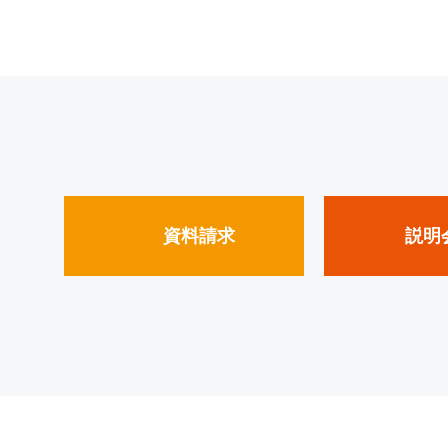
資料請求
説明