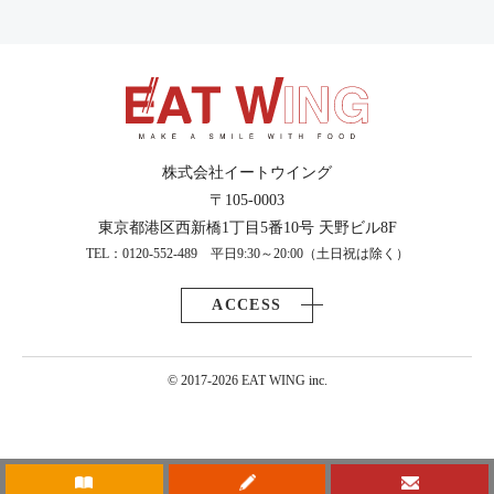
株式会社イートウイング
〒105-0003
東京都港区西新橋1丁目5番10号 天野ビル8F
TEL：0120-552-489 平日9:30～20:00（土日祝は除く）
ACCESS
© 2017-2026 EAT WING inc.