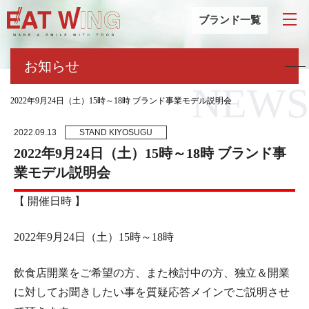
ブランド一覧
お知らせ
NEWS
2022年9月24日（土）15時～18時 ブランド事業モデル説明会
2022.09.13
STAND KIYOSUGU
2022年9月24日（土）15時～18時 ブランド事
業モデル説明会
【 開催日時 】
2022年9月24日（土）15時～18時
飲食店開業をご希望の方、また検討中の方、独立＆開業
に対してお聞きしたい事を質疑応答メインでご説明させ