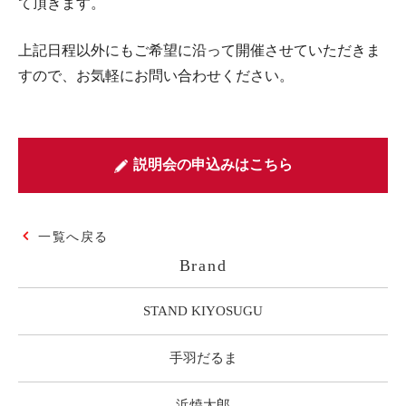
て頂きます。
上記日程以外にもご希望に沿って開催させていただきま
すので、お気軽にお問い合わせください。
説明会の申込みはこちら
一覧へ戻る
Brand
STAND KIYOSUGU
手羽だるま
浜焼太郎