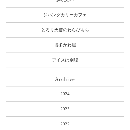
ジパングカリーカフェ
とろり天使のわらびもち
博多かわ屋
アイスは別腹
Archive
2024
2023
2022