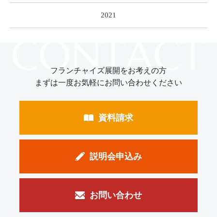
2021
フランチャイズ展開をお考えの方
まずは一度お気軽にお問い合わせください
資料請求
説明会申込み
お問い合わせ