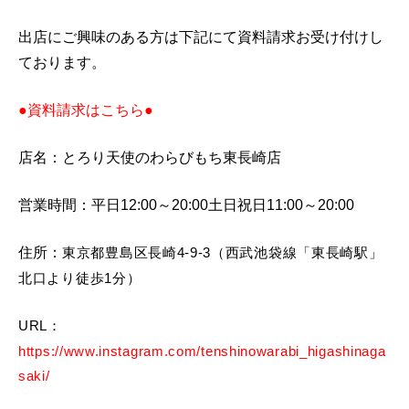
出店にご興味のある方は下記にて資料請求お受け付けし
ております。
●資料請求はこちら●
店名：とろり天使のわらびもち東長崎店
営業時間：平日12:00～20:00土日祝日11:00～20:00
住所：
東京都豊島区長崎4-9-3（西武池袋線「東長崎駅」
北口より徒歩1分）
URL：
https://www.instagram.com/tenshinowarabi_higashinaga
saki/