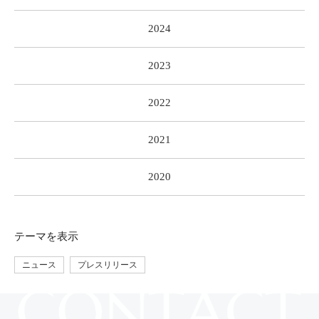
2024
2023
2022
2021
2020
テーマ
を表示
ニュース
プレスリリース