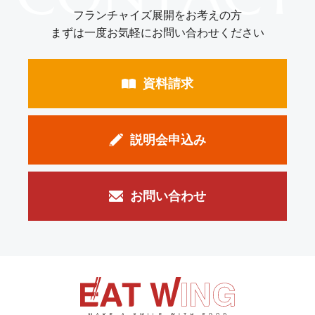
フランチャイズ展開をお考えの方
まずは一度お気軽にお問い合わせください
資料請求
説明会申込み
お問い合わせ