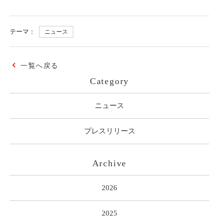
テーマ：
ニュース
一覧へ戻る
Category
ニュース
プレスリリース
Archive
2026
2025