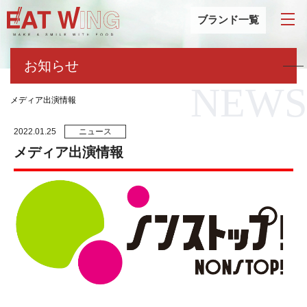
ブランド一覧
お知らせ
NEWS
メディア出演情報
2022.01.25
ニュース
メディア出演情報