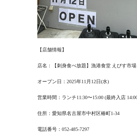
【店舗情報】
店名：【刺身食べ放題】漁港食堂
えびす市場
オープン日：2025年11月12日(水)
営業時間：
ランチ11:30〜15:00 (最終入店 14:0
住所：愛知県名古屋市中村区椿町1-34
電話番号：052-485-7297