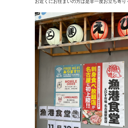
お近くにお住まいの方は是非一度お立ち寄り