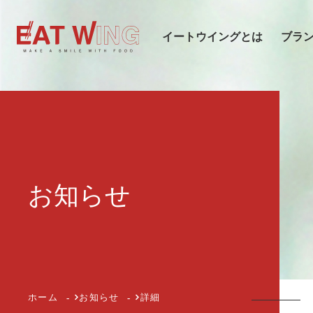
イートウイングとは
ブラ
お知らせ
会社概
ホーム
お知らせ
詳細