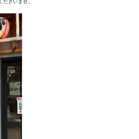
くださいませ。