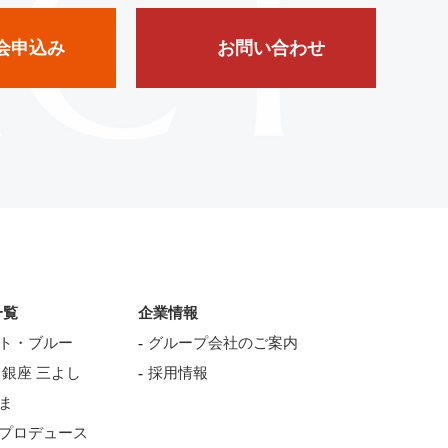
会申込み
お問い合わせ
一覧
企業情報
ト・ブルー
グループ会社のご案内
 銀座 三よし
採用情報
ま
プロデュース