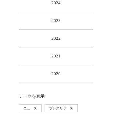
2024
2023
2022
2021
2020
テーマ
を表示
ニュース
プレスリリース