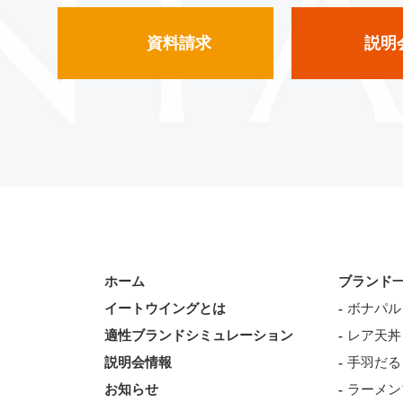
資料請求
説明
ホーム
ブランド
イートウイングとは
ボナパル
適性ブランドシミュレーション
レア天丼
説明会情報
手羽だる
お知らせ
ラーメン