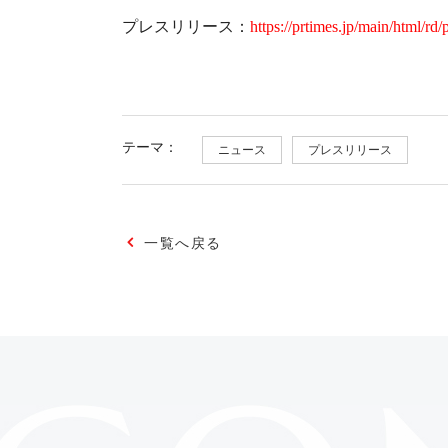
プレスリリース：
https://prtimes.jp/main/html/
テーマ：
ニュース
プレスリリース
一覧へ戻る