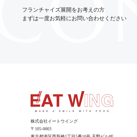
フランチャイズ展開をお考えの方
まずは一度お気軽にお問い合わせください
株式会社イートウイング
〒105-0003
東京都港区西新橋1丁目5番10号 天野ビル8F