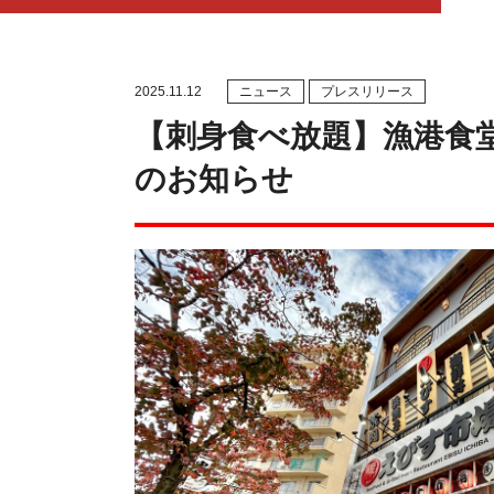
2025.11.12
ニュース
プレスリリース
【刺身食べ放題】漁港食堂
のお知らせ