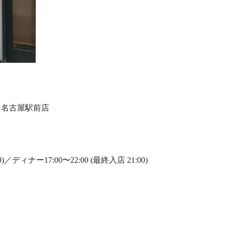
 名古屋駅前店
0)／
ディナー17:00〜22:00 (最終入店 21:00)