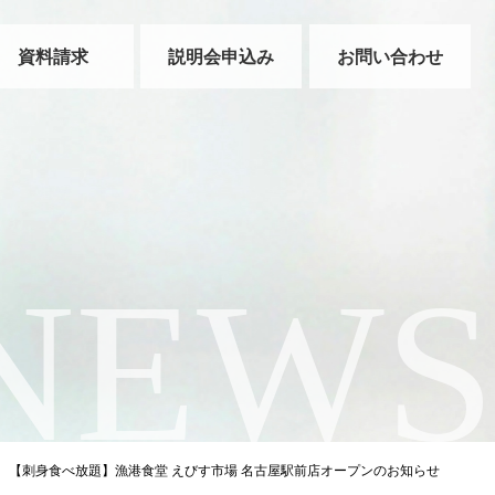
資料請求
説明会申込み
お問い合わせ
NEWS
用情報
【刺身食べ放題】漁港食堂 えびす市場 名古屋駅前店オープンのお知らせ