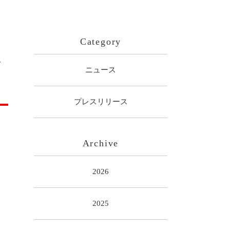
Category
ン
ニュース
プレスリリース
Archive
2026
2025